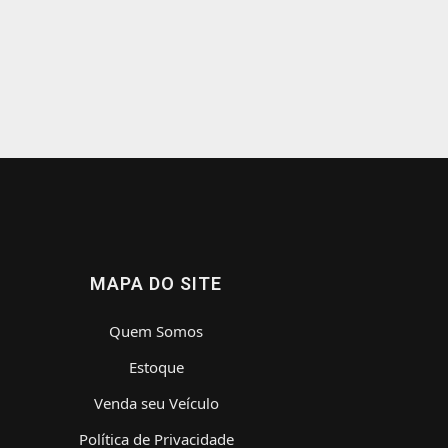
MAPA DO SITE
Quem Somos
Estoque
Venda seu Veículo
Política de Privacidade