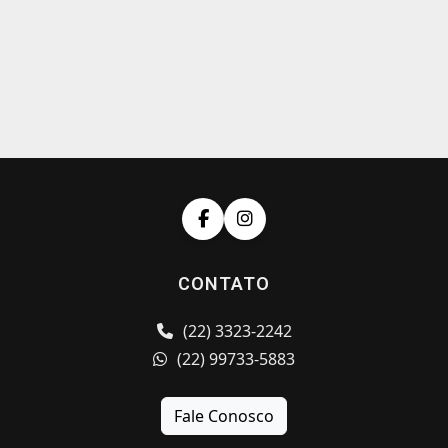
CONTATO
(22) 3323-2242
(22) 99733-5883
Fale Conosco