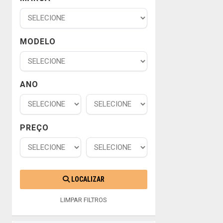
MODELO
ANO
PREÇO
LOCALIZAR
LIMPAR FILTROS