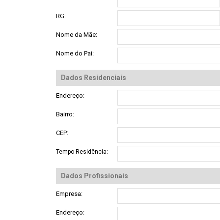
RG:
Nome da Mãe:
Nome do Pai:
Dados Residenciais
Endereço:
Bairro:
CEP:
Tempo Residência:
Dados Profissionais
Empresa:
Endereço: