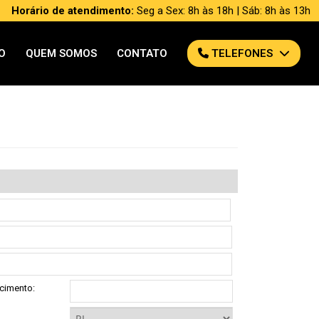
Horário de atendimento:
Seg a Sex: 8h às 18h | Sáb: 8h às 13h
O
QUEM SOMOS
CONTATO
TELEFONES
cimento: