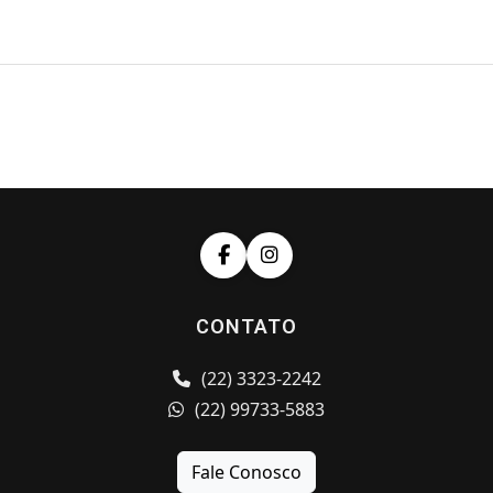
CONTATO
(22) 3323-2242
(22) 99733-5883
Fale Conosco