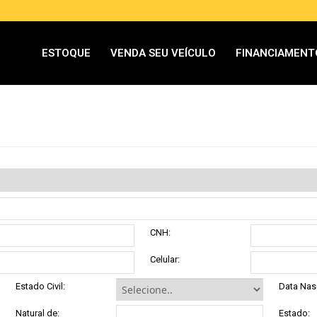
ESTOQUE
VENDA SEU VEÍCULO
FINANCIAMENT
CNH:
Celular:
Estado Civil:
Data Nas
Natural de:
Estado: