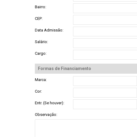
Bairro:
CEP:
Data Admissão:
Salário:
Cargo:
Formas de Financiamento
Marca:
Cor:
Entr. (Se houver):
Observação: