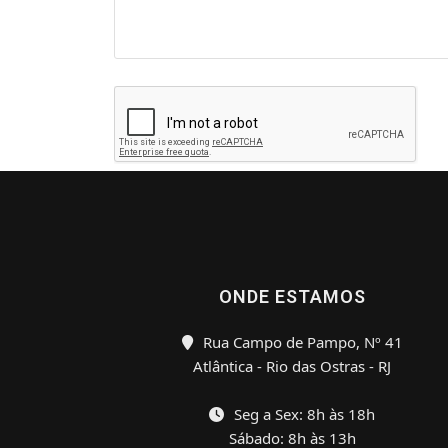
ONDE ESTAMOS
Rua Campo de Pampo, Nº 41
Atlântica - Rio das Ostras - RJ
Seg a Sex: 8h às 18h
Sábado: 8h às 13h