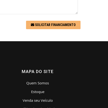
SOLICITAR FINANCIAMENTO
MAPA DO SITE
Quem Somos
Estoque
Venda seu Veículo