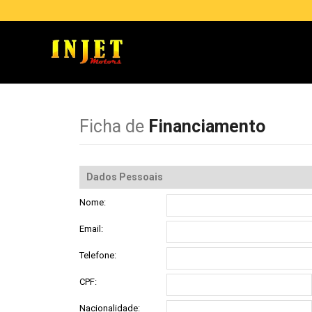
Ficha de
Financiamento
Dados Pessoais
Nome:
Email:
Telefone:
CPF:
Nacionalidade: