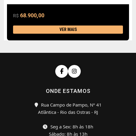
68.900,00
R$
VER MAIS
ONDE ESTAMOS
Rua Campo de Pampo, Nº 41
Atlântica - Rio das Ostras - RJ
Seg a Sex: 8h às 18h
Sábado: 8h às 13h