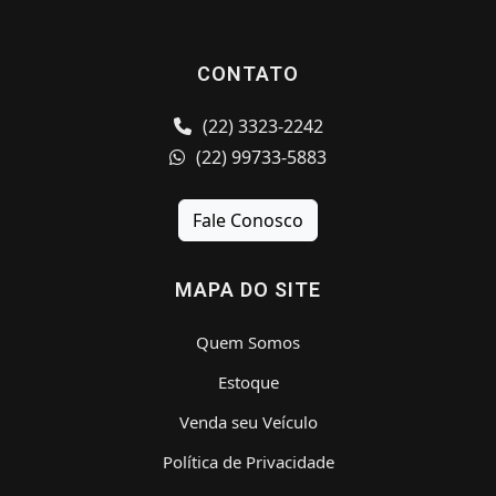
CONTATO
(22) 3323-2242
(22) 99733-5883
Fale Conosco
MAPA DO SITE
Quem Somos
Estoque
Venda seu Veículo
Política de Privacidade