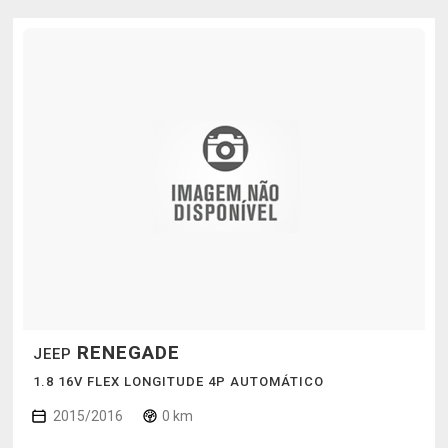
RENEGADE
JEEP
1.8 16V FLEX LONGITUDE 4P AUTOMÁTICO
2015/2016
0 km