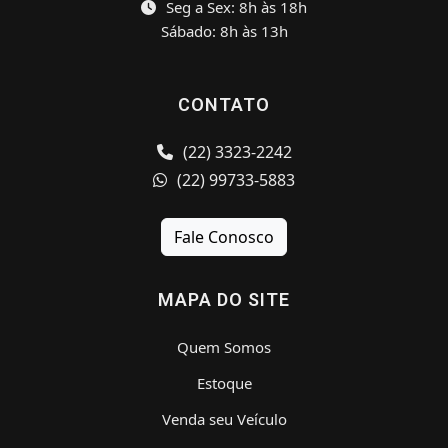
Seg a Sex: 8h às 18h
Sábado: 8h às 13h
CONTATO
(22) 3323-2242
(22) 99733-5883
Fale Conosco
MAPA DO SITE
Quem Somos
Estoque
Venda seu Veículo