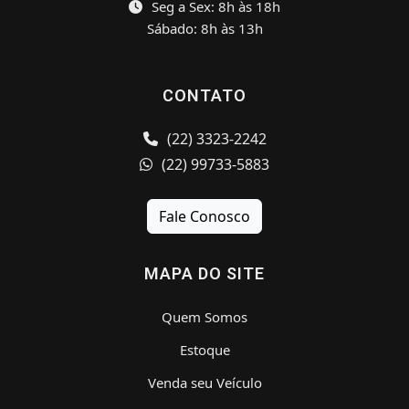
Seg a Sex: 8h às 18h
Sábado: 8h às 13h
CONTATO
(22) 3323-2242
(22) 99733-5883
Fale Conosco
MAPA DO SITE
Quem Somos
Estoque
Venda seu Veículo