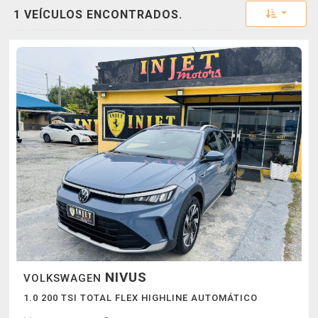
Toggle 
1 VEÍCULOS ENCONTRADOS.
NIVUS
VOLKSWAGEN
1.0 200 TSI TOTAL FLEX HIGHLINE AUTOMÁTICO