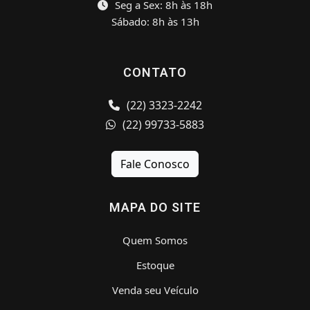
Seg a Sex: 8h às 18h
Sábado: 8h às 13h
CONTATO
(22) 3323-2242
(22) 99733-5883
Fale Conosco
MAPA DO SITE
Quem Somos
Estoque
Venda seu Veículo